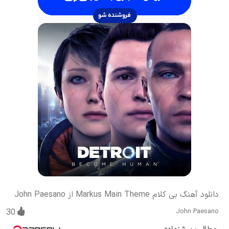
دانلود آهنگ بی کلام Markus Main Theme از John Paesano
30
John Paesano