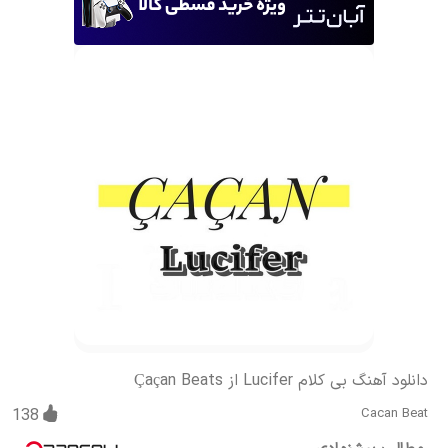
دانلود آهنگ بی کلام Lucifer از Çaçan Beats
138
Cacan Beat