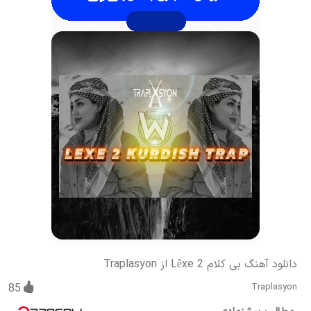
دانلود آهنگ بی کلام Lêxe 2 از Traplasyon
85
Traplasyon