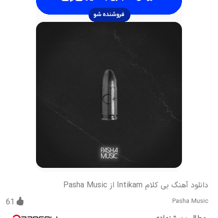
دانلود آهنگ بی کلام Intikam از Pasha Music
61
Pasha Music