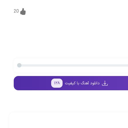
20
دانلود آهنگ با کیفیت
۱۲۸