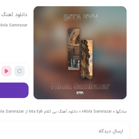
دانلود آهنگ بی کلام Inta Eyh ا
ilola Samirazar
سانگها
»
Hilola Samirazar
»
دانلود آهنگ بی کلام Inta Eyh از Hilola Samirazar
ارسال دیدگاه