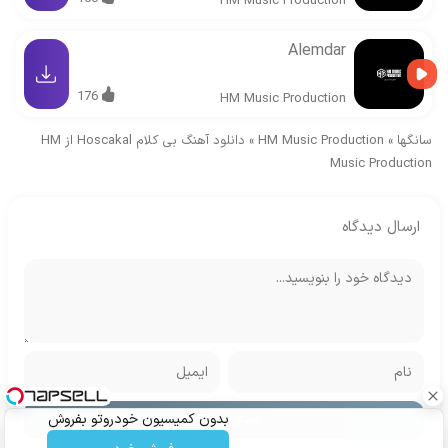
HM Music Production
Alemdar
176
HM Music Production
سانگها
»
HM Music Production
»
دانلود آهنگ بی کلام Hoscakal از HM
Music Production
ارسال دیدگاه
بدون کمیسیون خودروتو بفروش