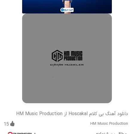
دانلود آهنگ بی کلام Hoscakal از HM Music Production
15
HM Music Production