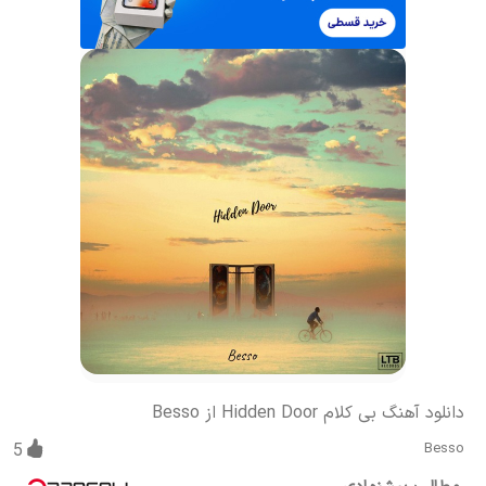
دانلود آهنگ بی کلام Hidden Door از Besso
5
Besso