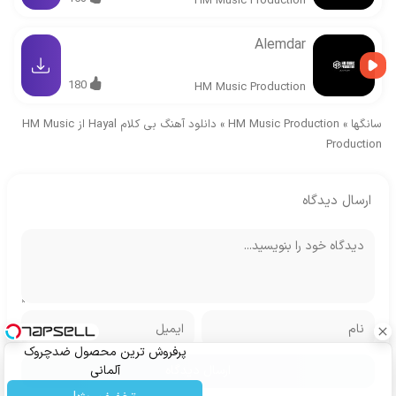
HM Music Production
Alemdar
180
HM Music Production
سانگها
»
HM Music Production
»
دانلود آهنگ بی کلام Hayal از HM Music
Production
ارسال دیدگاه
پرفروش ترین محصول ضدچروک
آلمانی