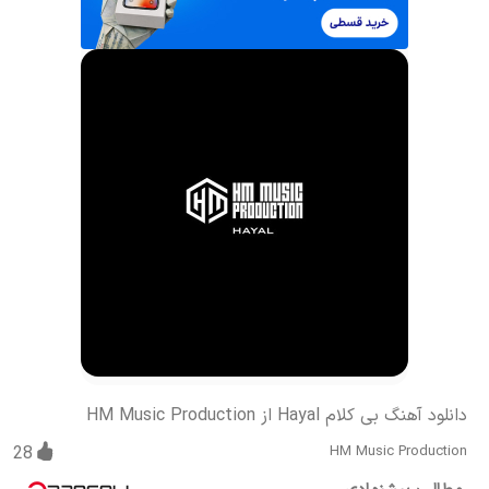
دانلود آهنگ بی کلام Hayal از HM Music Production
28
HM Music Production