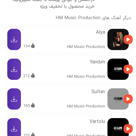
خرید محصول با تخفیف ویژه
دیگر آهنگ های
HM Music Production
Alya
134
HM Music Production
Yandım
212
HM Music Production
Sultan
165
HM Music Production
Vartolu
153