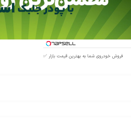
فروش خودروی شما به بهترین قیمت بازار ✅