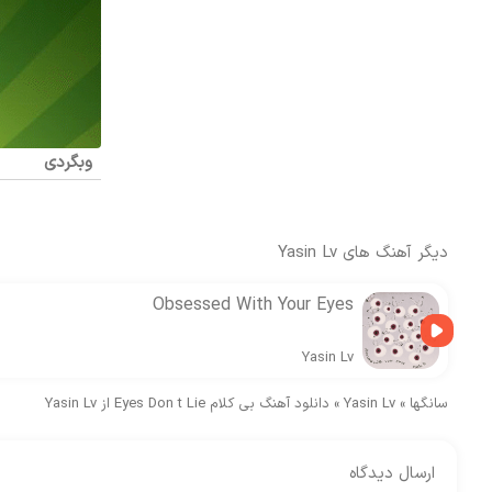
وبگردی
دیگر آهنگ های
Yasin Lv
Obsessed With Your Eyes
Yasin Lv
سانگها
»
Yasin Lv
»
دانلود آهنگ بی کلام Eyes Don t Lie از Yasin Lv
ارسال دیدگاه