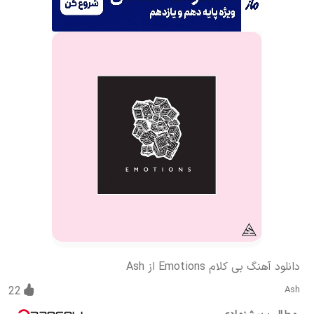
دانلود آهنگ بی کلام Emotions از Ash
22
Ash