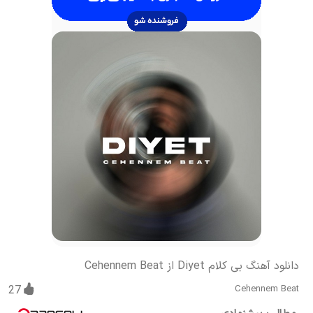
دانلود آهنگ بی کلام Diyet از Cehennem Beat
27
Cehennem Beat