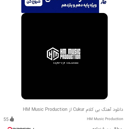
دانلود آهنگ بی کلام Cukur از HM Music Production
55
HM Music Production