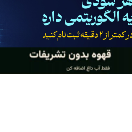
فروش خودروی شما به بهترین قیمت بازار ✅