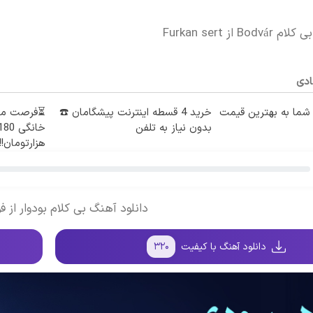
B از Furkan sert
ادی
ما به بهترین قیمت
خرید 4 قسطه اینترنت پیشگامان ☎️
بدون نیاز به تلفن
هزارتومان!!
دانلود آهنگ بی کلام بودوار از 
دانلود آهنگ با کیفیت
۳۲۰