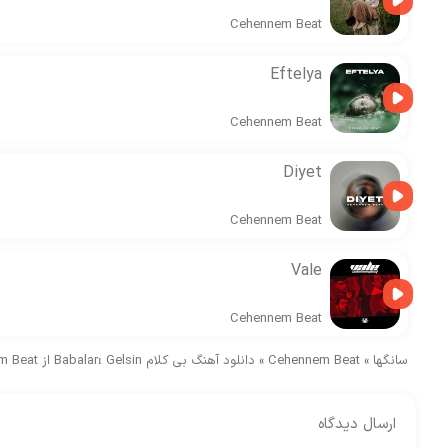
Cehennem Beat
Eftelya
Cehennem Beat
Diyet
Cehennem Beat
Vale
Cehennem Beat
سانگها
»
Cehennem Beat
»
دانلود آهنگ بی کلام Babaları Gelsin از Cehennem Beat
ارسال دیدگاه