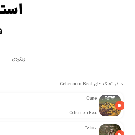
وبگردی
دیگر آهنگ های
Cehennem Beat
Cane
Cehennem Beat
Yalnız