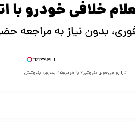
تارا رو می‌خوای بفروشی؟ با خودرو۴۵ یک‌روزه بفروشش