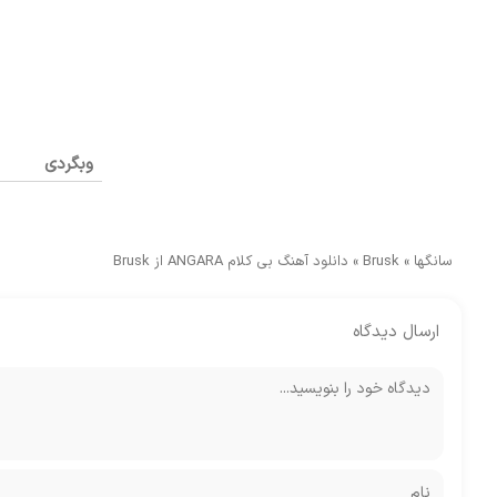
وبگردی
سانگها
»
Brusk
»
دانلود آهنگ بی کلام ANGARA از Brusk
ارسال دیدگاه