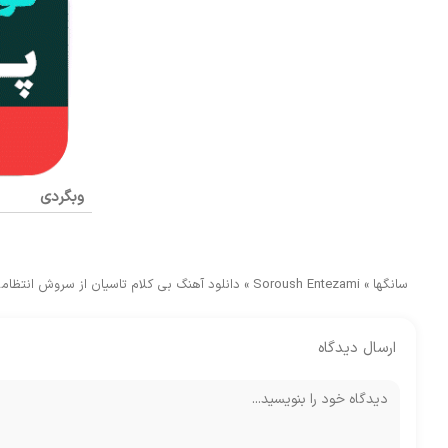
وبگردی
سانگها
»
Soroush Entezami
»
دانلود آهنگ بی کلام تاسیان از سروش انتظام
ارسال دیدگاه