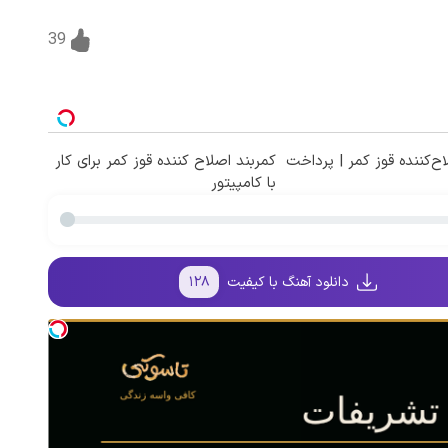
39
ح‌کننده قوز کمر | پرداخت
کمربند اصلاح کننده قوز کمر برای کار
با کامپیتور
دانلود آهنگ با کیفیت
۱۲۸