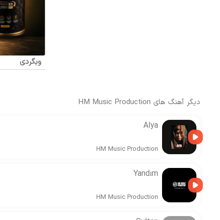
وبگردی
دیگر آهنگ های
HM Music Production
Alya
HM Music Production
Yandım
HM Music Production