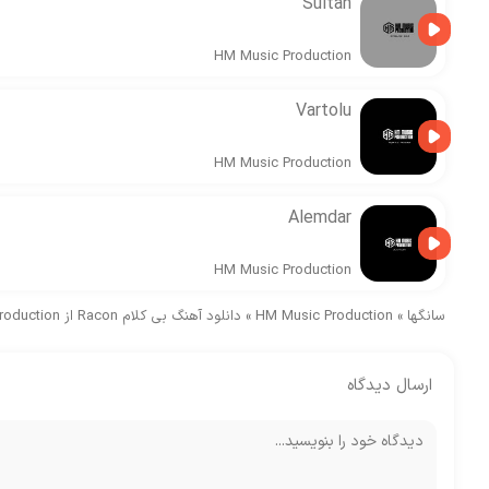
Sultan
HM Music Production
Vartolu
HM Music Production
Alemdar
HM Music Production
سانگها
»
HM Music Production
»
دانلود آهنگ بی کلام Racon از HM Music Production
ارسال دیدگاه