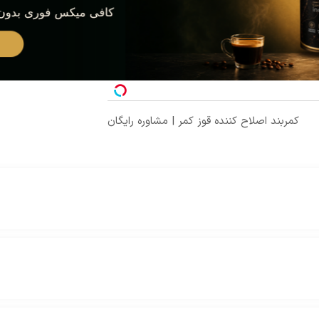
کمربند اصلاح کننده قوز کمر | مشاوره رایگان