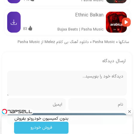
Pasha Music
Ethnic Balkan
83
Bujaa Beats
|
Pasha Music
سانگها
»
Pasha Music
»
دانلود آهنگ بی کلام Melez از Pasha Music
ارسال دیدگاه
بدون کمیسیون خودروتو بفروش
فروش خودرو