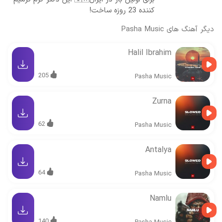
کننده 23 روزه ساخت!
دیگر آهنگ های
Pasha Music
Halil Ibrahim
205
Pasha Music
Zurna
62
Pasha Music
Antalya
64
Pasha Music
Namlu
140