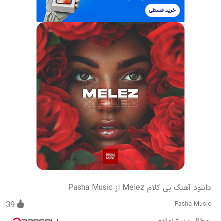
دانلود آهنگ بی کلام Melez از Pasha Music
39
Pasha Music