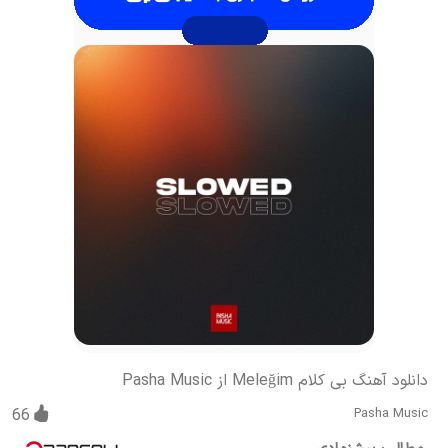
دانلود آهنگ بی کلام Meleğim از Pasha Music
66
Pasha Music