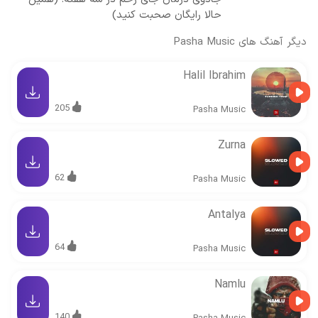
حالا رایگان صحبت کنید)
دیگر آهنگ های
Pasha Music
Halil Ibrahim
205
Pasha Music
Zurna
62
Pasha Music
Antalya
64
Pasha Music
Namlu
140