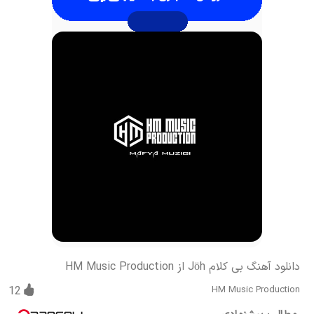
دانلود آهنگ بی کلام Jöh از HM Music Production
12
HM Music Production