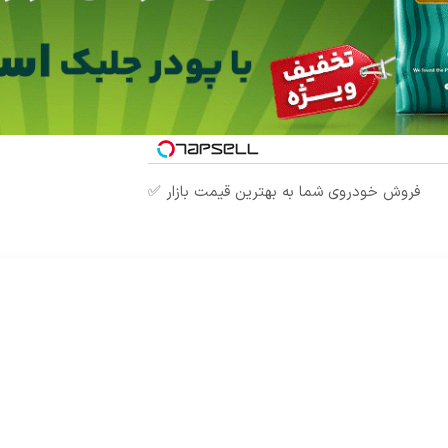
فروش خودروی شما به بهترین قیمت بازار ✅