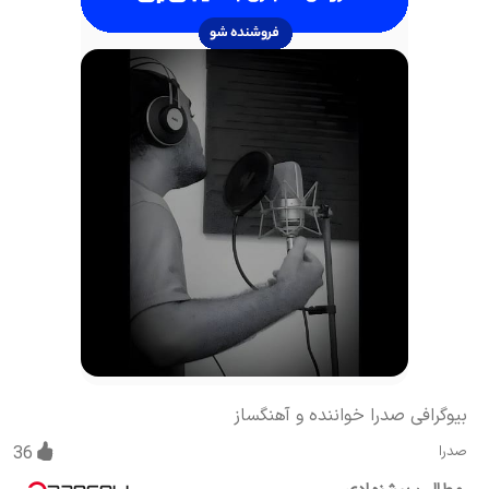
بیوگرافی صدرا خواننده و آهنگساز
صدرا
36